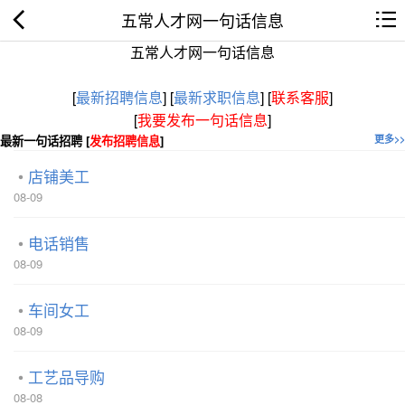
五常人才网一句话信息
五常人才网一句话信息
[
最新招聘信息
]
[
最新求职信息
]
[
联系客服
]
[
我要发布一句话信息
]
最新一句话招聘 [
发布招聘信息
]
更多>>
店铺美工
08-09
电话销售
08-09
车间女工
08-09
工艺品导购
08-08