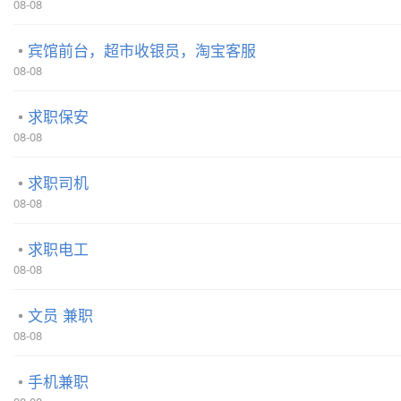
08-08
宾馆前台，超市收银员，淘宝客服
08-08
求职保安
08-08
求职司机
08-08
求职电工
08-08
文员 兼职
08-08
手机兼职