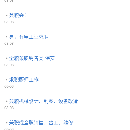
08-08
兼职会计
08-08
男，有电工证求职
08-08
全职兼职销售类 保安
08-08
求职厨师工作
08-08
兼职机械设计、制图、设备改造
08-08
兼职或全职销售、普工、维修
08-08