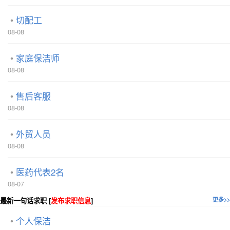
切配工
08-08
家庭保洁师
08-08
售后客服
08-08
外贸人员
08-08
医药代表2名
08-07
最新一句话求职 [
发布求职信息
]
更多>>
个人保洁