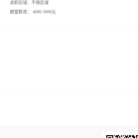
求职区域：
不限区域
期望薪资：
4000-5000元