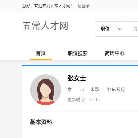
您好，欢迎来到五常人才网！
请登录
五常人才网
职位
首页
职位搜索
简历中心
张女士
女
25
未婚
中专/技校
更新时间： 08-07
基本资料