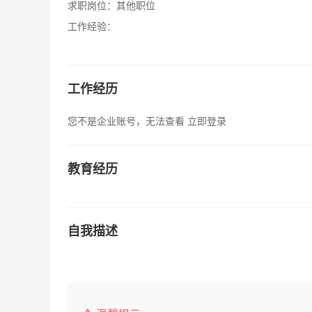
求职岗位：
其他职位
工作经验：
工作经历
您不是企业账号，无法查看
立即登录
教育经历
自我描述