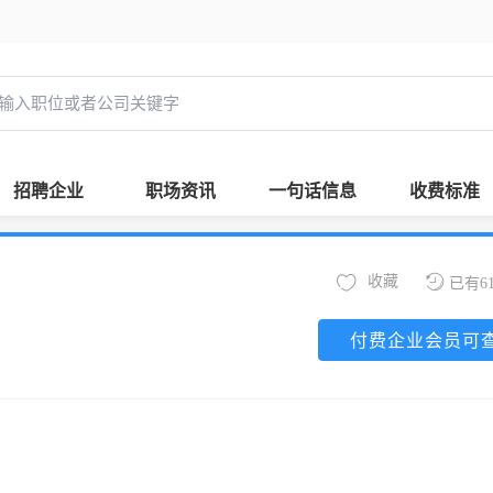
招聘企业
职场资讯
一句话信息
收费标准
收藏
已有6
付费企业会员可