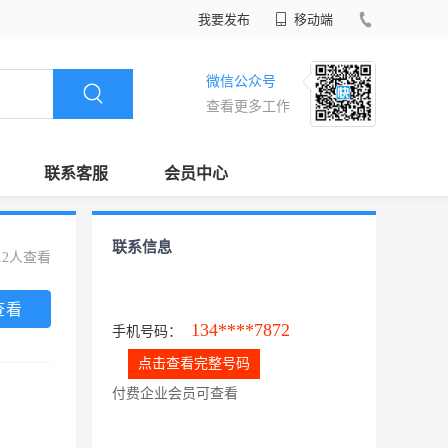
我要发布
移动端
微信公众号
查看更多工作
联系客服
会员中心
联系信息
12人查看
查看
134****7872
手机号码：
点击查看完整号码
付费企业会员可查看