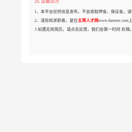
温馨提示
1、本平台仅供信息发布，不会收取押金、保证金，请
2、请告知求职者，是在
五常人才网
www.daesem.
3.如遇无效简历，请点击反馈，我们会第一时间 处理