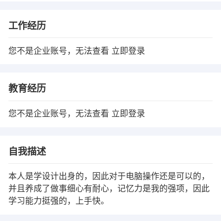
工作经历
您不是企业账号，无法查看
立即登录
教育经历
您不是企业账号，无法查看
立即登录
自我描述
本人是学设计出身的，因此对于电脑操作还是可以的，
并且养成了做事细心有耐心，记忆力是我的强项，因此
学习能力挺强的，上手快。