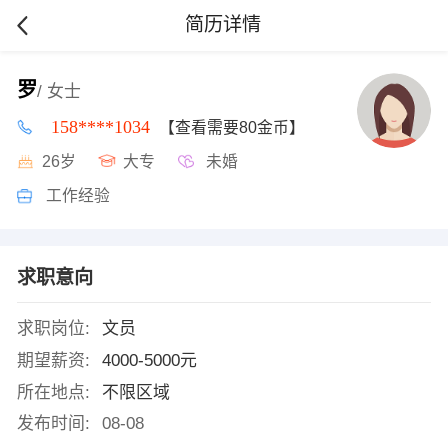
简历详情
罗
/ 女士
158****1034
【查看需要80金币】
26岁
大专
未婚
工作经验
求职意向
求职岗位:
文员
期望薪资:
4000-5000元
所在地点:
不限区域
发布时间:
08-08