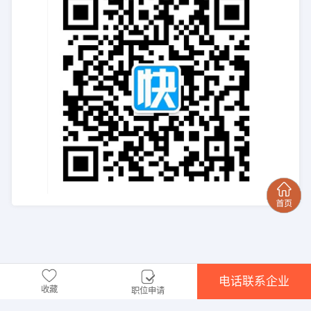
电话联系企业
收藏
职位申请