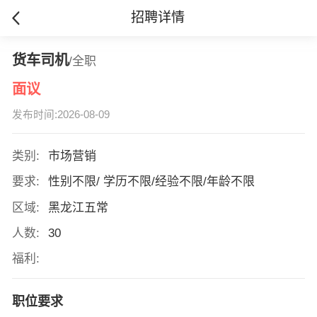
招聘详情
货车司机
/全职
面议
发布时间:2026-08-09
类别:
市场营销
要求:
性别不限/ 学历不限/经验不限/年龄不限
区域:
黑龙江五常
人数:
30
福利:
职位要求