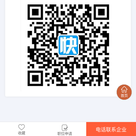
电话联系企业
收藏
职位申请