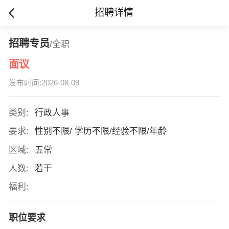
招聘详情
招聘专员
/全职
面议
发布时间:2026-08-08
类别:
行政人事
要求:
性别不限/ 学历不限/经验不限/年龄
区域:
五常
人数:
若干
福利:
职位要求