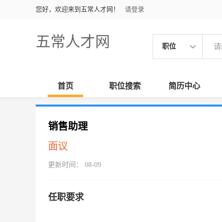
您好，欢迎来到五常人才网！
请登录
五常人才网
职位
首页
职位搜索
简历中心
销售助理
面议
更新时间： 08-09
任职要求