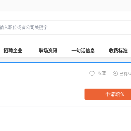
招聘企业
职场资讯
一句话信息
收费标准
收藏
已有8
申请职位