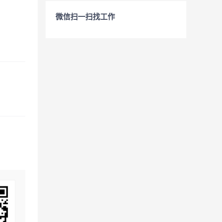
微信扫一扫找工作