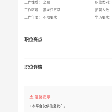
工作性质：
全职
职位类别
工作区域：
黑龙江五常
招聘人数
工作年限：
不限要求
学历要求
职位亮点
职位详情
温馨提示
1.本平台仅供信息发布。