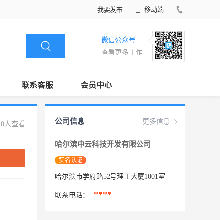
我要发布
移动端
微信公众号
查看更多工作
联系客服
会员中心
公司信息
更多信息
40人查看
哈尔滨中云科技开发有限公司
实名认证
哈尔滨市学府路52号理工大厦1001室
****
联系电话：