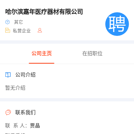
哈尔滨嘉年医疗器材有限公司
其它
私营企业
公司主页
在招职位
公司介绍
暂无介绍
联系我们
联 系 人：
贾晶